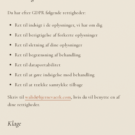
Du har efter GDPR følgende rettigheder:
Ret til indsigt i de oplysninger, vi har om dig
Ret til berigtigelse af forkerte oplysninger
Ret til sletning af dine oplysninger
Ret til begrænsning af behandling
Ret til dataportabilitet
Ret til at gøre indsigelse mod behandling
Ret til at trække samtykke tilbage
Skriv til
walid@hjernevaerk.com
, hvis du vil benytte en af
dine rettigheder.
Klage